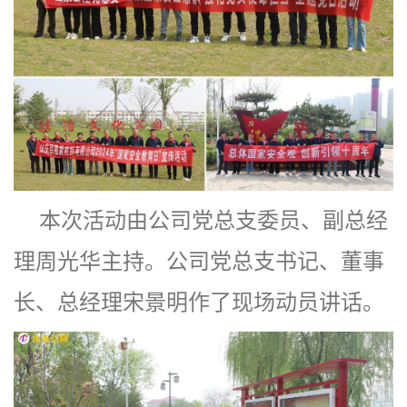
本次活动由公司党总支委员、副总经
理周光华主持。公司党总支书记、董事
长、总经理宋景明作了现场动员讲话。