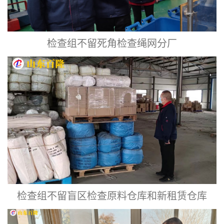
检查组不留死角检查绳网分厂
检查组不留盲区检查原料仓库和新租赁仓库